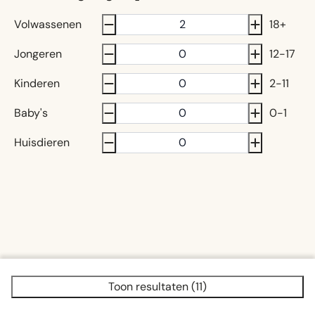
Volwassenen
18+
Jongeren
12-17
Kinderen
2-11
Baby's
0-1
Huisdieren
Toon resultaten (11)