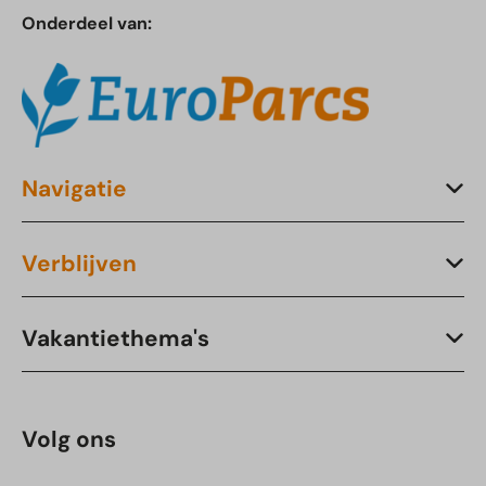
Onderdeel van:
Navigatie
Verblijven
Vakantiethema's
Volg ons