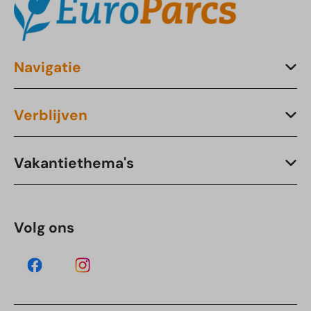
Navigatie
Verblijven
Vakantiethema's
Volg ons