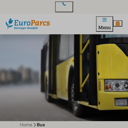
Contact
Menu
Home
Bus