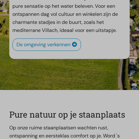
pure sensatie op het water beleven. Voor een
ontspannen dag vol cultuur en winkelen zijn de
charmante stadjes in de buurt, zoals het
mediterrane Villach, ideaal voor een uitstapje.
De omgeving verkennen
Pure natuur op je staanplaats
Op onze ruime staanplaatsen wachten rust,
ontspanning en eersteklas comfort op je. Word 's