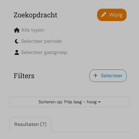
Zoekopdracht
Wijzig
Alle typen
Selecteer periode
Selecteer gastgroep
Filters
Selecteer
Sorteren op: Prijs laag - hoog
Resultaten (7)