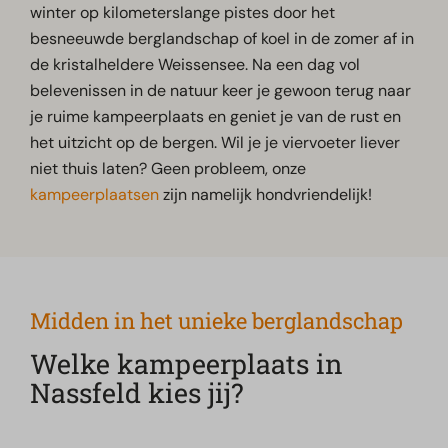
winter op kilometerslange pistes door het
besneeuwde berglandschap of koel in de zomer af in
de kristalheldere Weissensee. Na een dag vol
belevenissen in de natuur keer je gewoon terug naar
je ruime kampeerplaats en geniet je van de rust en
het uitzicht op de bergen. Wil je je viervoeter liever
niet thuis laten? Geen probleem, onze
kampeerplaatsen
zijn namelijk hondvriendelijk!
Midden in het unieke berglandschap
Welke kampeerplaats in
Nassfeld kies jij?