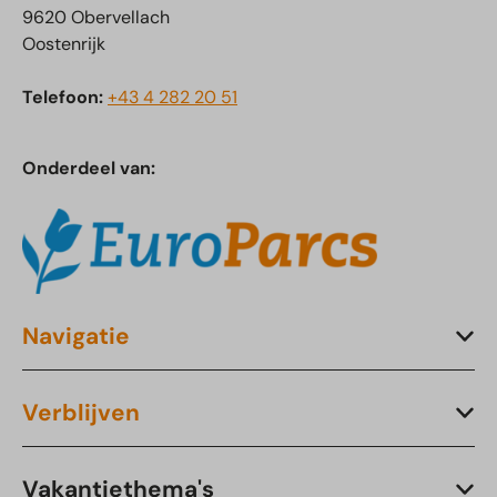
9620 Obervellach
Oostenrijk
Telefoon:
+43 4 282 20 51
Onderdeel van:
Navigatie
Verblijven
Vakantiethema's