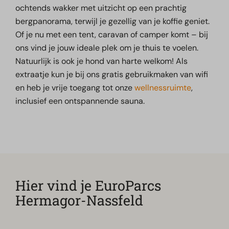
ochtends wakker met uitzicht op een prachtig
bergpanorama, terwijl je gezellig van je koffie geniet.
Of je nu met een tent, caravan of camper komt – bij
ons vind je jouw ideale plek om je thuis te voelen.
Natuurlijk is ook je hond van harte welkom! Als
extraatje kun je bij ons gratis gebruikmaken van wifi
en heb je vrije toegang tot onze
wellnessruimte
,
inclusief een ontspannende sauna.
Hier vind je EuroParcs
Hermagor-Nassfeld