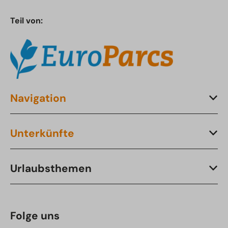
Teil von:
Navigation
Unterkünfte
Urlaubsthemen
Folge uns