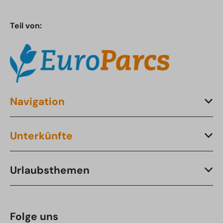
Teil von:
Navigation
Unterkünfte
Urlaubsthemen
Folge uns