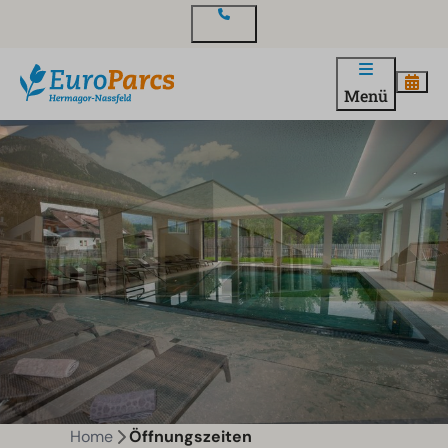
Kontakt
Menü
Home
Öffnungszeiten