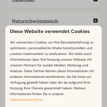
Naturschwimmteich
Diese Website verwendet Cookies
Kinderparadies
Wir verwenden Cookies, um Ihre Benutzererfahrung zu
optimieren, personalisierte Inhalte bereitzustellen und
unseren Datenverkehr zu analysieren. Wir teilen auch
Informationen über Ihre Nutzung unserer Website mit
Wellness
unseren Partnern für soziale Medien, Werbung und
Analyse. Diese Partner können diese Informationen mit
anderen Informationen kombinieren, die Sie ihnen zur
Verfügung gestellt haben oder die sie aufgrund Ihrer
24/7 Mini-Markt
Nutzung ihrer Dienste gesammelt haben. Weitere
Informationen finden Sie in unserer
Datenschutzrichtlinie
.
Restaurant