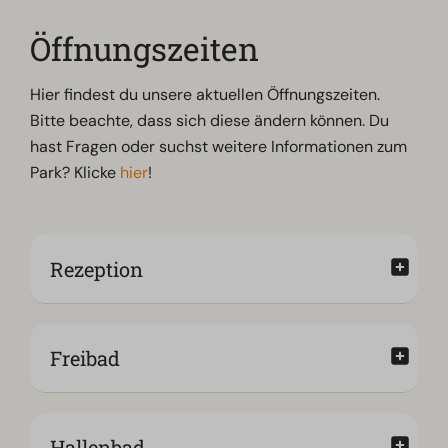
Öffnungszeiten
Hier findest du unsere aktuellen Öffnungszeiten.
Bitte beachte, dass sich diese ändern können. Du
hast Fragen oder suchst weitere Informationen zum
Park? Klicke
hier
!
Rezeption
Freibad
Hallenbad