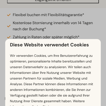
Flexibel buchen mit Flexibilitätsgarantie*
Kostenlose Stornierung innerhalb von 14 Tagen
nach der Buchung*
Zahlung in Raten oder später möglich*
Diese Website verwendet Cookies
*
Unsere Buchungsbedingungen anzeigen
Wir verwenden Cookies, um Ihre Benutzererfahrung zu
optimieren, personalisierte Inhalte bereitzustellen und
unseren Datenverkehr zu analysieren. Wir teilen auch
Informationen über Ihre Nutzung unserer Website mit
Sicher bezahlen
unseren Partnern für soziale Medien, Werbung und
Analyse. Diese Partner können diese Informationen mit
anderen Informationen kombinieren, die Sie ihnen zur
Verfügung gestellt haben oder die sie aufgrund Ihrer
EuroParcs Hermagor-Nassfeld
Nutzung ihrer Dienste gesammelt haben. Weitere