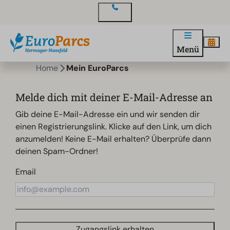
Kontakt
Menü
Home
Mein EuroParcs
Melde dich mit deiner E-Mail-Adresse an
Gib deine E-Mail-Adresse ein und wir senden dir
einen Registrierungslink. Klicke auf den Link, um dich
anzumelden! Keine E-Mail erhalten? Überprüfe dann
deinen Spam-Ordner!
Email
Zugangslink erhalten