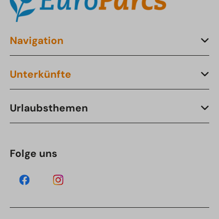
Navigation
Unterkünfte
Urlaubsthemen
Folge uns