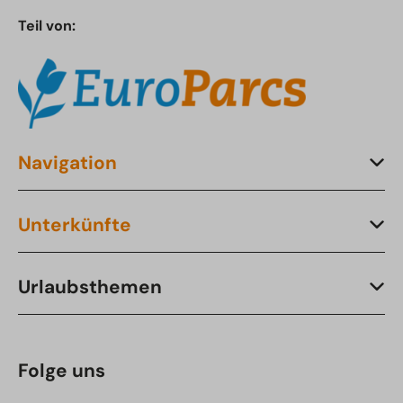
Teil von:
Navigation
Unterkünfte
Urlaubsthemen
Folge uns