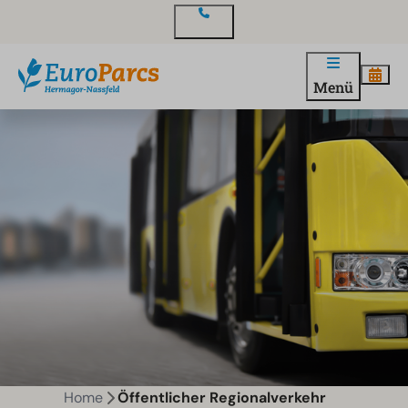
Kontakt
Menü
Home
Öffentlicher Regionalverkehr