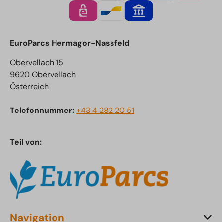
EuroParcs Hermagor-Nassfeld
Obervellach 15
9620 Obervellach
Österreich
Telefonnummer:
+43 4 282 20 51
Teil von:
Navigation