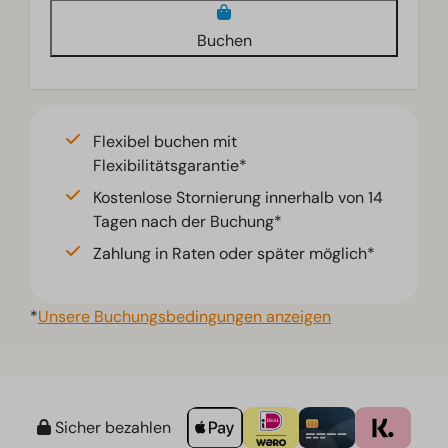
Buchen
Flexibel buchen mit
Flexibilitätsgarantie*
Kostenlose Stornierung innerhalb von 14
Tagen nach der Buchung*
Zahlung in Raten oder später möglich*
*
Unsere Buchungsbedingungen anzeigen
Sicher bezahlen