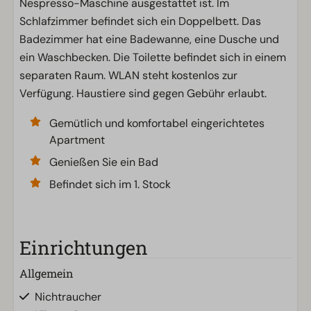
Nespresso-Maschine ausgestattet ist. Im
Schlafzimmer befindet sich ein Doppelbett. Das
Badezimmer hat eine Badewanne, eine Dusche und
ein Waschbecken. Die Toilette befindet sich in einem
separaten Raum. WLAN steht kostenlos zur
Verfügung. Haustiere sind gegen Gebühr erlaubt.
Gemütlich und komfortabel eingerichtetes
Apartment
Genießen Sie ein Bad
Befindet sich im 1. Stock
Einrichtungen
Allgemein
Nichtraucher