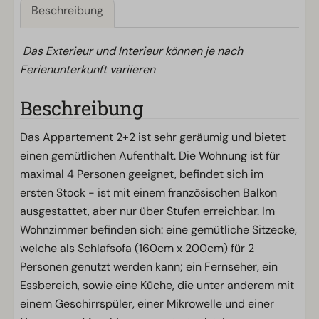
Beschreibung
Das Exterieur und Interieur können je nach
Ferienunterkunft variieren
Beschreibung
Das Appartement 2+2 ist sehr geräumig und bietet
einen gemütlichen Aufenthalt. Die Wohnung ist für
maximal 4 Personen geeignet, befindet sich im
ersten Stock - ist mit einem französischen Balkon
ausgestattet, aber nur über Stufen erreichbar. Im
Wohnzimmer befinden sich: eine gemütliche Sitzecke,
welche als Schlafsofa (160cm x 200cm) für 2
Personen genutzt werden kann; ein Fernseher, ein
Essbereich, sowie eine Küche, die unter anderem mit
einem Geschirrspüler, einer Mikrowelle und einer