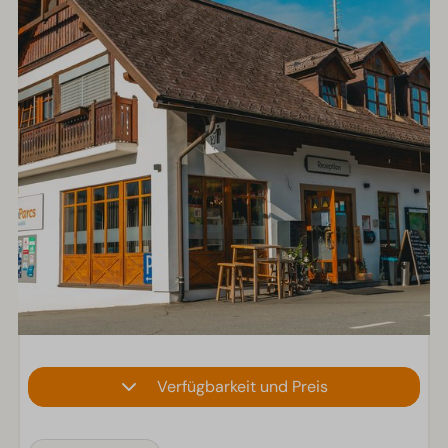
Verfügbarkeit und Preis