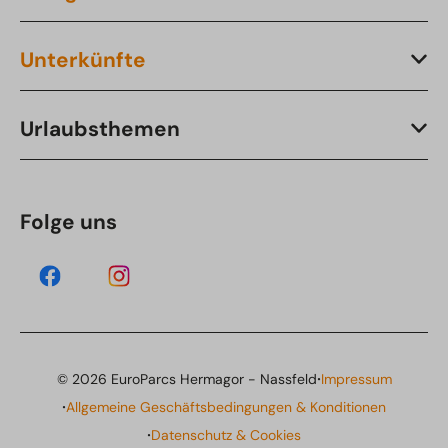
Unterkünfte
Urlaubsthemen
Folge uns
·
© 2026 EuroParcs Hermagor - Nassfeld
Impressum
·
Allgemeine Geschäftsbedingungen & Konditionen
·
Datenschutz & Cookies