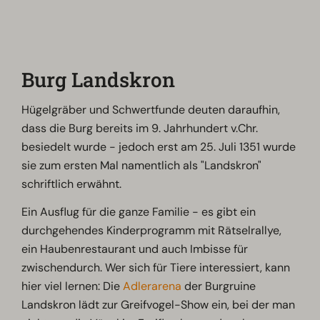
Burg Landskron
Hügelgräber und Schwertfunde deuten daraufhin,
dass die Burg bereits im 9. Jahrhundert v.Chr.
besiedelt wurde - jedoch erst am 25. Juli 1351 wurde
sie zum ersten Mal namentlich als "Landskron"
schriftlich erwähnt.
Ein Ausflug für die ganze Familie - es gibt ein
durchgehendes Kinderprogramm mit Rätselrallye,
ein Haubenrestaurant und auch Imbisse für
zwischendurch. Wer sich für Tiere interessiert, kann
hier viel lernen: Die
Adlerarena
der Burgruine
Landskron lädt zur Greifvogel-Show ein, bei der man