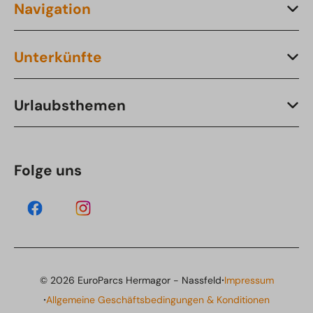
Navigation
Unterkünfte
Urlaubsthemen
Folge uns
·
© 2026 EuroParcs Hermagor - Nassfeld
Impressum
·
Allgemeine Geschäftsbedingungen & Konditionen