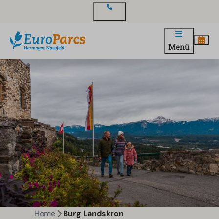
Kontakt
Menü
Home
Burg Landskron