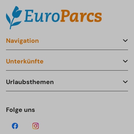
Navigation
Unterkünfte
Urlaubsthemen
Folge uns