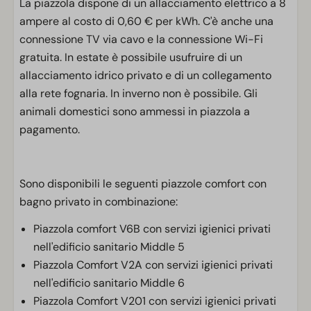
La piazzola dispone di un allacciamento elettrico a 8
ampere al costo di 0,60 € per kWh. C'è anche una
connessione TV via cavo e la connessione Wi-Fi
gratuita. In estate è possibile usufruire di un
allacciamento idrico privato e di un collegamento
alla rete fognaria. In inverno non è possibile. Gli
animali domestici sono ammessi in piazzola a
pagamento.
Sono disponibili le seguenti piazzole comfort con
bagno privato in combinazione:
Piazzola comfort V6B con servizi igienici privati
nell'edificio sanitario Middle 5
Piazzola Comfort V2A con servizi igienici privati
nell'edificio sanitario Middle 6
Piazzola Comfort V201 con servizi igienici privati