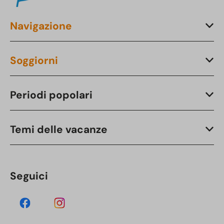
Navigazione
Soggiorni
Periodi popolari
Temi delle vacanze
Seguici