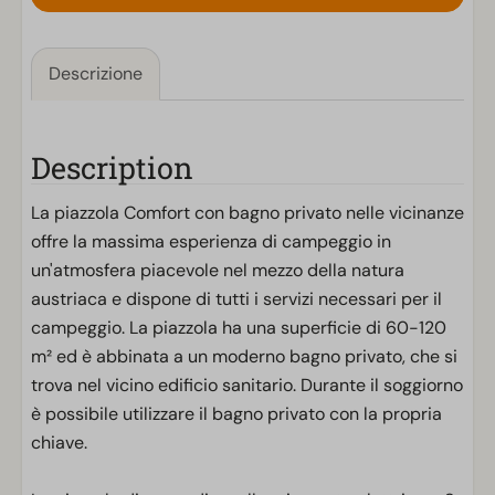
Descrizione
Description
La piazzola Comfort con bagno privato nelle vicinanze
offre la massima esperienza di campeggio in
un'atmosfera piacevole nel mezzo della natura
austriaca e dispone di tutti i servizi necessari per il
campeggio. La piazzola ha una superficie di 60-120
m² ed è abbinata a un moderno bagno privato, che si
trova nel vicino edificio sanitario. Durante il soggiorno
è possibile utilizzare il bagno privato con la propria
chiave.