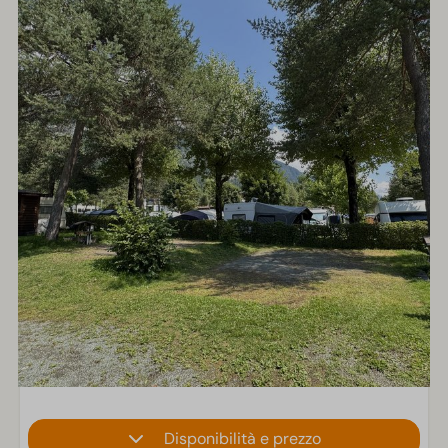
Disponibilità e prezzo