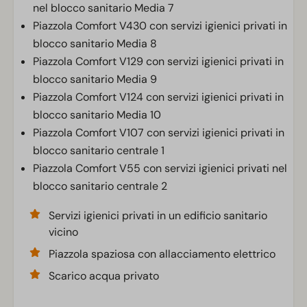
nel blocco sanitario Media 7
Piazzola Comfort V430 con servizi igienici privati in
blocco sanitario Media 8
Piazzola Comfort V129 con servizi igienici privati in
blocco sanitario Media 9
Piazzola Comfort V124 con servizi igienici privati in
blocco sanitario Media 10
Piazzola Comfort V107 con servizi igienici privati in
blocco sanitario centrale 1
Piazzola Comfort V55 con servizi igienici privati nel
blocco sanitario centrale 2
Servizi igienici privati in un edificio sanitario
vicino
Piazzola spaziosa con allacciamento elettrico
Scarico acqua privato