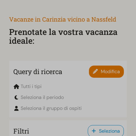
Vacanze in Carinzia vicino a Nassfeld
Prenotate la vostra vacanza
ideale:
Query di ricerca
Modifica
Tutti i tipi
Seleziona il periodo
Seleziona il gruppo di ospiti
Filtri
Seleziona