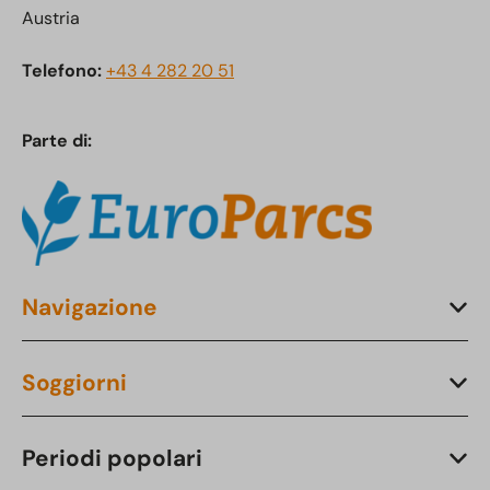
Austria
Telefono:
+43 4 282 20 51
Parte di:
Navigazione
Soggiorni
Periodi popolari