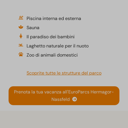
Piscina interna ed esterna
Sauna
Il paradiso dei bambini
Laghetto naturale per il nuoto
Zoo di animali domestici
Scoprite tutte le strutture del parco
Prenota la tua vacanza all'EuroParcs Hermagor-
Nassfeld