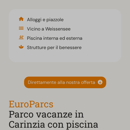
Alloggi e piazzole
Vicino a Weissensee
Piscina interna ed esterna
Strutture per il benessere
Direttamente alla nostra offerta
EuroParcs
Parco vacanze in
Carinzia con piscina