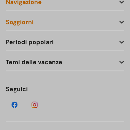
Navigazione
Soggiorni
Periodi popolari
Temi delle vacanze
Seguici