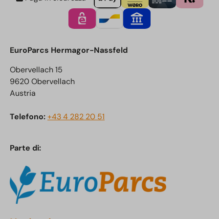
EuroParcs Hermagor-Nassfeld
Obervellach 15
9620 Obervellach
Austria
Telefono:
+43 4 282 20 51
Parte di: