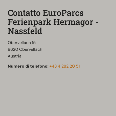
Contatto EuroParcs
Ferienpark Hermagor -
Nassfeld
Obervellach 15
9620 Obervellach
Austria
Numero di telefono:
+43 4 282 20 51