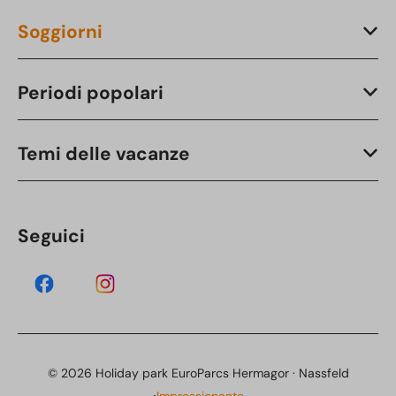
Soggiorni
Periodi popolari
Temi delle vacanze
Seguici
© 2026 Holiday park EuroParcs Hermagor · Nassfeld
·
Impressionante