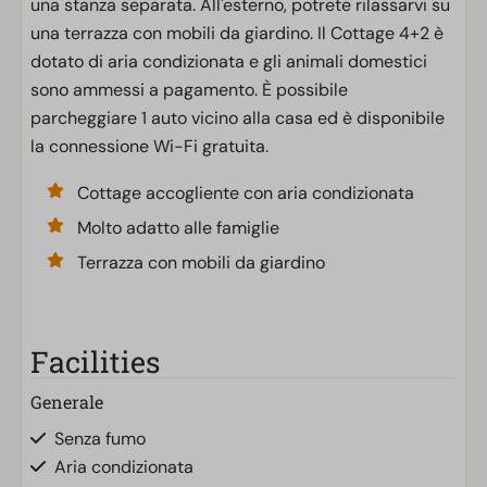
una stanza separata. All'esterno, potrete rilassarvi su
una terrazza con mobili da giardino. Il Cottage 4+2 è
dotato di aria condizionata e gli animali domestici
sono ammessi a pagamento. È possibile
parcheggiare 1 auto vicino alla casa ed è disponibile
la connessione Wi-Fi gratuita.
Cottage accogliente con aria condizionata
Molto adatto alle famiglie
Terrazza con mobili da giardino
Facilities
Generale
Senza fumo
Aria condizionata