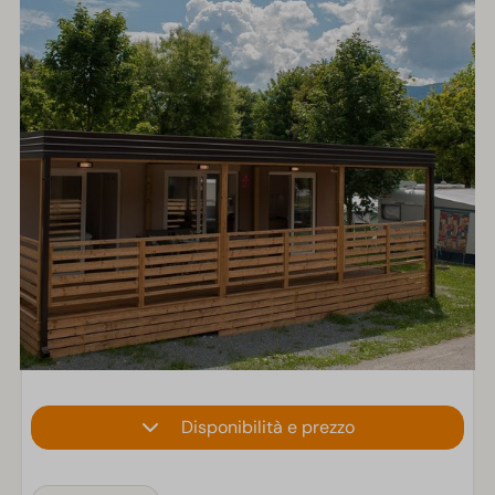
Disponibilità e prezzo