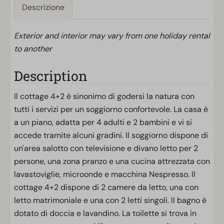
Descrizione
Exterior and interior may vary from one holiday rental
to another
Description
Il cottage 4+2 è sinonimo di godersi la natura con
tutti i servizi per un soggiorno confortevole. La casa è
a un piano, adatta per 4 adulti e 2 bambini e vi si
accede tramite alcuni gradini. Il soggiorno dispone di
un'area salotto con televisione e divano letto per 2
persone, una zona pranzo e una cucina attrezzata con
lavastoviglie, microonde e macchina Nespresso. Il
cottage 4+2 dispone di 2 camere da letto, una con
letto matrimoniale e una con 2 letti singoli. Il bagno è
dotato di doccia e lavandino. La toilette si trova in