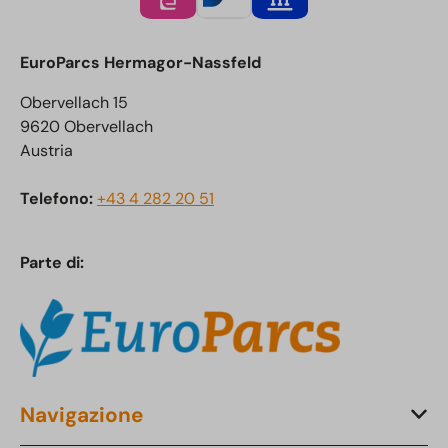
EuroParcs Hermagor-Nassfeld
Obervellach 15
9620 Obervellach
Austria
Telefono:
+43 4 282 20 51
Parte di:
Navigazione