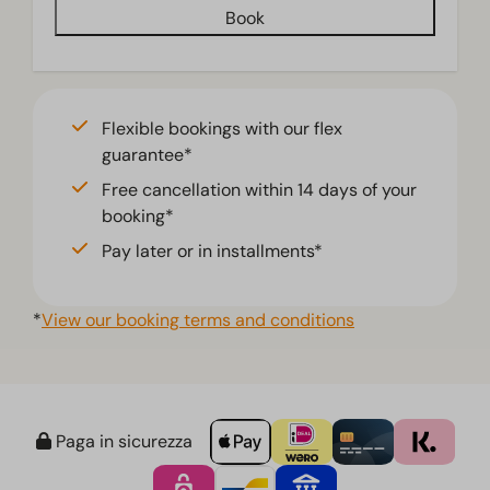
Book
Flexible bookings with our flex
guarantee*
Free cancellation within 14 days of your
booking*
Pay later or in installments*
*
View our booking terms and conditions
Paga in sicurezza