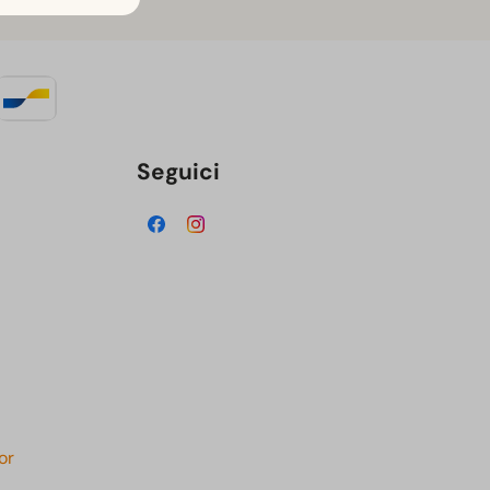
Seguici
or