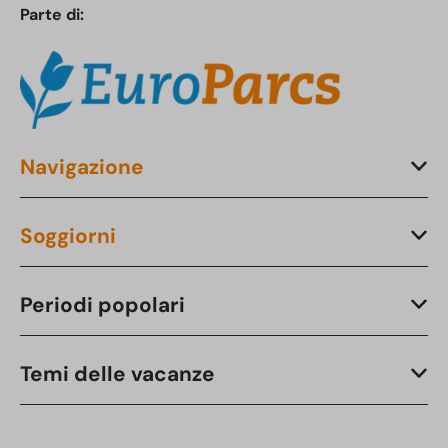
Parte di:
Navigazione
Soggiorni
Periodi popolari
Temi delle vacanze