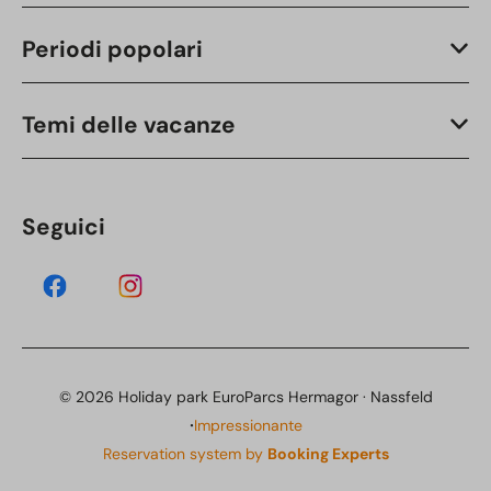
Periodi popolari
Temi delle vacanze
Seguici
© 2026 Holiday park EuroParcs Hermagor · Nassfeld
·
Impressionante
Reservation system by
Booking Experts