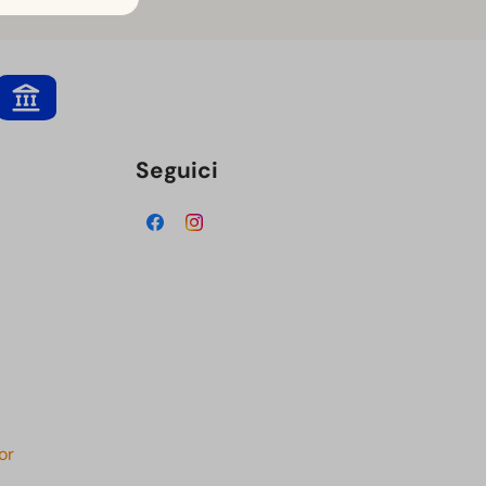
Seguici
or