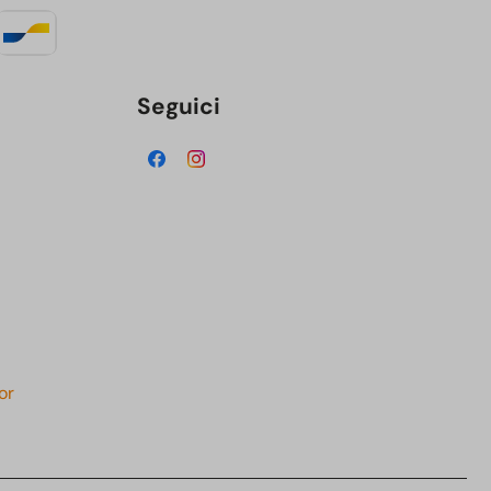
Seguici
or