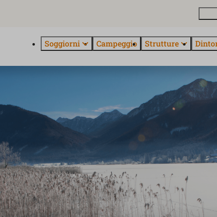
Pian
Soggiorni
Campeggio
Strutture
Dinto