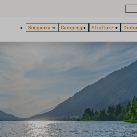
Pian
Soggiorni
Campeggio
Strutture
Dinto