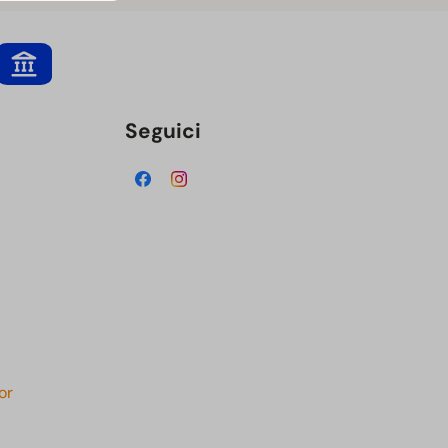
Seguici
or