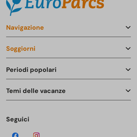
Navigazione
Soggiorni
Periodi popolari
Temi delle vacanze
Seguici