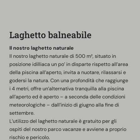
Laghetto balneabile
Il nostro laghetto naturale
Il nostro laghetto naturale di 500 m², situato in
posizione idilliaca un po’ in disparte rispetto all’area
della piscina all’aperto, invita a nuotare, rilassarsi e
godersi la natura. Con una profondità che raggiunge
i 4 metri, offre un’alternativa tranquilla alla piscina
all’aperto ed è aperto – a seconda delle condizioni
meteorologiche – dall’inizio di giugno alla fine di
settembre.
L’utilizzo del laghetto naturale è gratuito per gli
ospiti del nostro parco vacanze e avviene a proprio
rischio e pericolo.