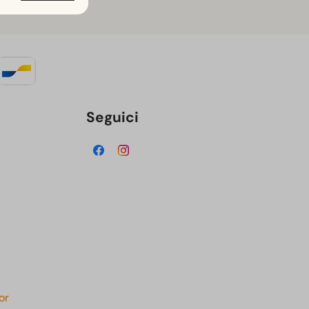
Seguici
or