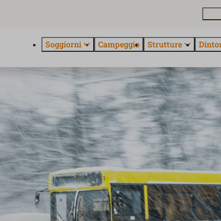
Pian
Soggiorni
Campeggio
Strutture
Dinto