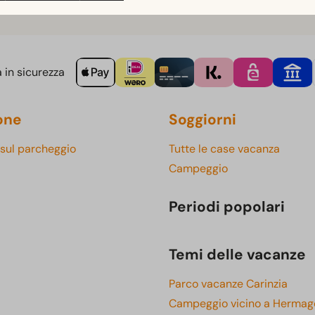
 in sicurezza
one
Soggiorni
 sul parcheggio
Tutte le case vacanza
Campeggio
Periodi popolari
Temi delle vacanze
Parco vacanze Carinzia
Campeggio vicino a Hermag