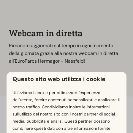
Webcam in diretta
Rimanete aggiornati sul tempo in ogni momento
della giornata grazie alla nostra webcam in diretta
all'EuroParcs Hermagor - Nassfeld!
Questo sito web utilizza i cookie
Guarda qui
Utilizziamo i cookie per ottimizzare l'esperienza
dell'utente, fornire contenuti personalizzati e analizzare il
nostro traffico. Condividiamo inoltre le informazioni
Paga in sicurezza
sull'utilizzo del nostro sito con i nostri partner di social
media, pubblicità e analisi. Questi partner possono
combinare questi dati con altre informazioni fornite