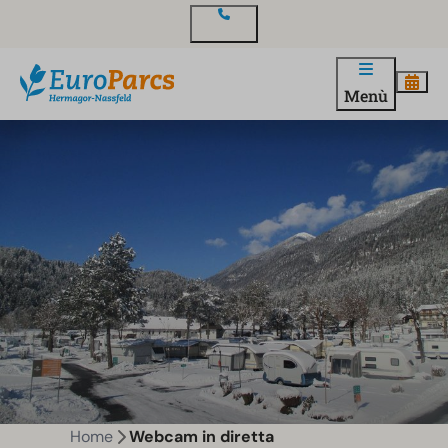
Contatto
Menù
Home
Webcam in diretta