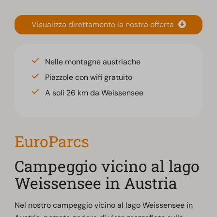
Visualizza direttamente la nostra offerta
Nelle montagne austriache
Piazzole con wifi gratuito
A soli 26 km da Weissensee
EuroParcs
Campeggio vicino al lago
Weissensee in Austria
Nel nostro campeggio vicino al lago Weissensee in