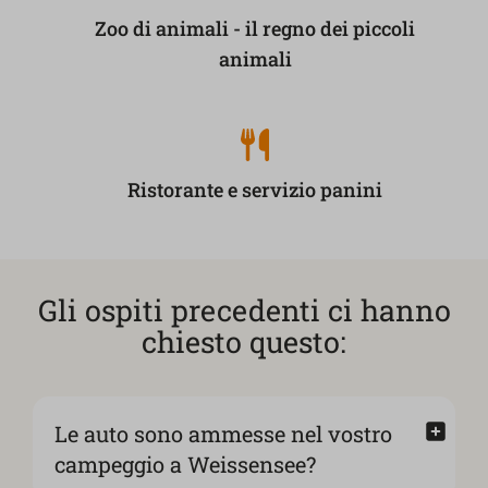
Zoo di animali - il regno dei piccoli
animali
Ristorante e servizio panini
Gli ospiti precedenti ci hanno
chiesto questo:
Le auto sono ammesse nel vostro
campeggio a Weissensee?