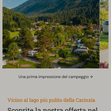
Una prima impressione del campeggio →
Vicino al lago più pulito della Carinzia
Scoprite la nostra offerta nel