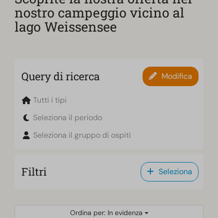
nostro campeggio vicino al
lago Weissensee
Query di ricerca
Modifica
Tutti i tipi
Seleziona il periodo
Seleziona il gruppo di ospiti
Filtri
Seleziona
Ordina per: In evidenza