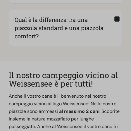
Qual è la differenza tra una
piazzola standard e una piazzola
comfort?
Il nostro campeggio vicino al
Weissensee è per tutti!
Anche il vostro cane è il benvenuto nel nostro
campeggio vicino al lago Weissensee! Nelle nostre
piazzole sono ammessi
al massimo 2 cani
. Scoprite
insieme la natura mozzafiato per lunghe
passeggiate. Anche al Weissensee il vostro cane è il