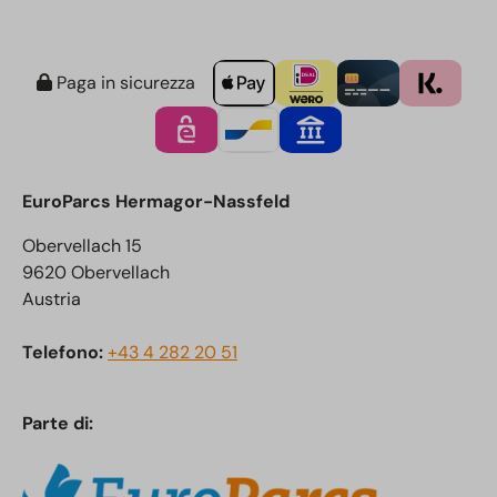
Paga in sicurezza
EuroParcs Hermagor-Nassfeld
Obervellach 15
9620 Obervellach
Austria
Telefono:
+43 4 282 20 51
Parte di: