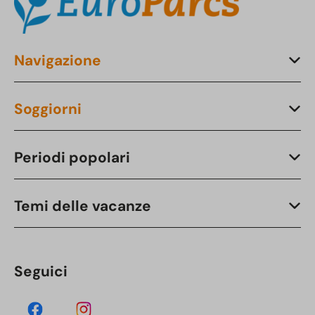
Navigazione
Soggiorni
Periodi popolari
Temi delle vacanze
Seguici