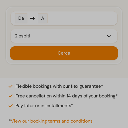
Da
A
2 ospiti
Cerca
Flexible bookings with our flex guarantee*
Free cancellation within 14 days of your booking*
Pay later or in installments*
*
View our booking terms and conditions